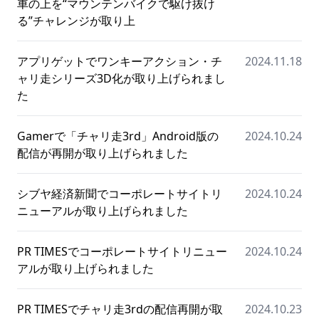
車の上を“マウンテンバイクで駆け抜け
る”チャレンジが取り上
アプリゲットでワンキーアクション・チ
2024.11.18
ャリ走シリーズ3D化が取り上げられまし
た
Gamerで「チャリ走3rd」Android版の
2024.10.24
配信が再開が取り上げられました
シブヤ経済新聞でコーポレートサイトリ
2024.10.24
ニューアルが取り上げられました
PR TIMESでコーポレートサイトリニュー
2024.10.24
アルが取り上げられました
PR TIMESでチャリ走3rdの配信再開が取
2024.10.23