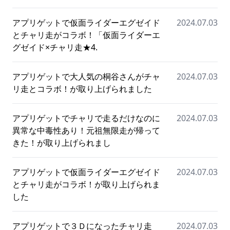
アプリゲットで仮面ライダーエグゼイド
2024.07.03
とチャリ走がコラボ！「仮面ライダーエ
グゼイド×チャリ走★4.
アプリゲットで大人気の桐谷さんがチャ
2024.07.03
リ走とコラボ！が取り上げられました
アプリゲットでチャリで走るだけなのに
2024.07.03
異常な中毒性あり！元祖無限走が帰って
きた！が取り上げられまし
アプリゲットで仮面ライダーエグゼイド
2024.07.03
とチャリ走がコラボ！が取り上げられま
した
アプリゲットで３Ｄになったチャリ走
2024.07.03