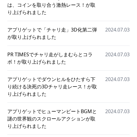
は、コインを取り合う激熱レース！が取
り上げられました
アプリゲットで「チャリ走」3D化第二弾
2024.07.03
が取り上げられました
PR TIMESでチャリ走がしまむらとコラ
2024.07.03
ボ！が取り上げられました
アプリゲットでダウンヒルをひたすら下
2024.07.03
り続ける決死の3Dチャリ走レース！が取
り上げられました
アプリゲットでヒューマンビートBGMと
2024.07.03
謎の世界観のスクロールアクションが取
り上げられました