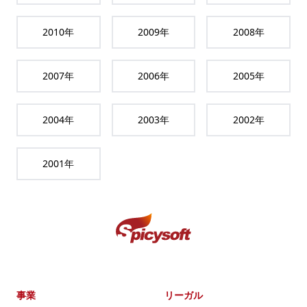
2010
年
2009
年
2008
年
2007
年
2006
年
2005
年
2004
年
2003
年
2002
年
2001
年
事業
リーガル