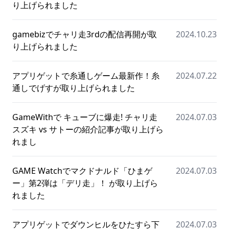
り上げられました
gamebizでチャリ走3rdの配信再開が取
2024.10.23
り上げられました
アプリゲットで糸通しゲーム最新作！糸
2024.07.22
通しでげすが取り上げられました
GameWithで キューブに爆走! チャリ走
2024.07.03
スズキ vs サトーの紹介記事が取り上げら
れまし
GAME Watchでマクドナルド「ひまゲ
2024.07.03
ー」第2弾は「デリ走」！ が取り上げら
れました
アプリゲットでダウンヒルをひたすら下
2024.07.03