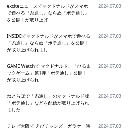
exciteニュースでマクドナルドがスマホ
2024.07.03
で遊べる『糸通し』ならぬ『ポテ通し』
を公開！が取り上げ
INSIDEでマクドナルドがスマホで遊べる
2024.07.03
『糸通し』ならぬ『ポテ通し』を公開！
が取り上げられまし
GAME Watchで マクドナルド、「ひるま
2024.07.03
ックゲーム」第1弾「ポテ通し」公開！
が取り上げられ
ねとらぼで「糸通し」のマクドナルド版
2024.07.03
「ポテ通し」などを配信が取り上げられ
ました
テレビ大阪で えびチャンズーガラケー時
2024.07.03