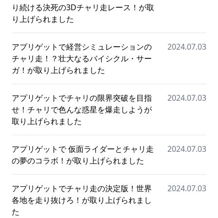
り続ける決死の3Dチャリ走レース！が取
り上げられました
アプリゲットで経営シミュレーションの
2024.07.03
チャリ走！？壮大なるバイシクル・サー
ガ！が取り上げられました
アプリゲットでチャリの限界突破を目指
2024.07.03
せ！チャリで色んな惑星を爆走しようが
取り上げられました
アプリゲットで 仮面ライダーとチャリ走
2024.07.03
の夢のコラボ！が取り上げられました
アプリゲットでチャリ走の決定版！世界
2024.07.03
各地を走り抜けろ！が取り上げられまし
た