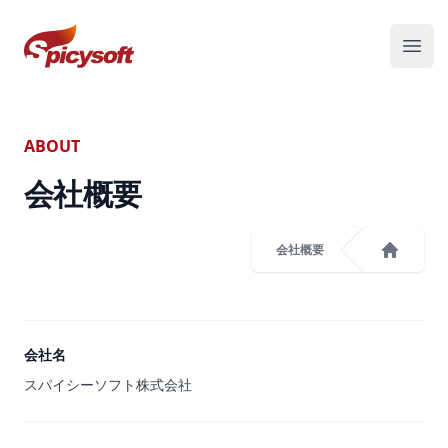
スパイシーソフト株式会社
メニ
ABOUT
会社概要
会社概要
ホーム
会社名
スパイシーソフト株式会社