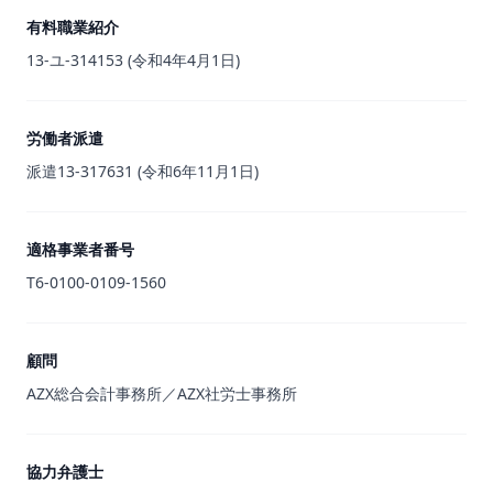
有料職業紹介
13-ユ-314153 (令和4年4月1日)
労働者派遣
派遣13-317631 (令和6年11月1日)
適格事業者番号
T6-0100-0109-1560
顧問
AZX総合会計事務所／AZX社労士事務所
協力弁護士