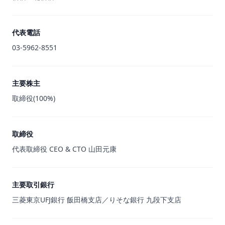
代表電話
03-5962-8551
主要株主
取締役(100%)
取締役
代表取締役 CEO & CTO 山田元康
主要取引銀行
三菱東京UFJ銀行 飯田橋支店／りそな銀行 九段下支店