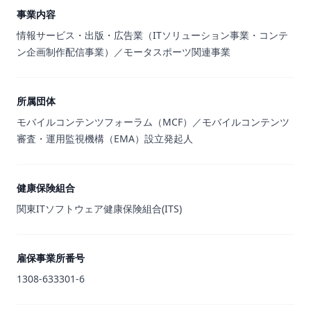
事業内容
情報サービス・出版・広告業（ITソリューション事業・コンテ
ン企画制作配信事業）／モータスポーツ関連事業
所属団体
モバイルコンテンツフォーラム（MCF）／モバイルコンテンツ
審査・運用監視機構（EMA）設立発起人
健康保険組合
関東ITソフトウェア健康保険組合(ITS)
雇保事業所番号
1308-633301-6