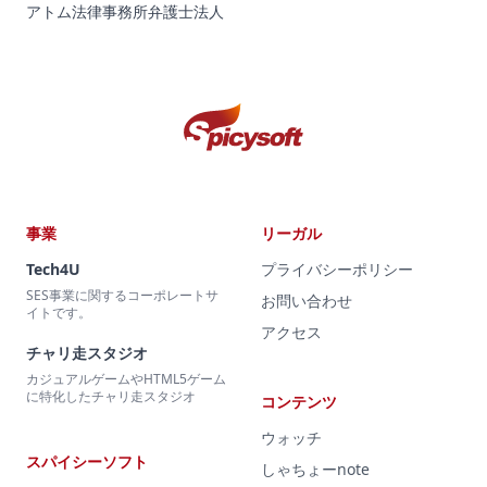
アトム法律事務所弁護士法人
事業
リーガル
Tech4U
プライバシーポリシー
SES事業に関するコーポレートサ
お問い合わせ
イトです。
アクセス
チャリ走スタジオ
カジュアルゲームやHTML5ゲーム
に特化したチャリ走スタジオ
コンテンツ
ウォッチ
スパイシーソフト
しゃちょーnote