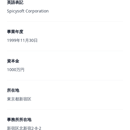
英語表記
Spicysoft Corporation
事業年度
1999年11月30日
資本金
1000万円
所在地
東京都新宿区
事務所所在地
新宿区北新宿2-8-2