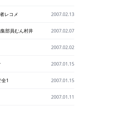
読者レコメ
2007.02.13
 編集部員むん村井
2007.02.07
2007.02.02
オ
2007.01.15
で全1
2007.01.15
2007.01.11