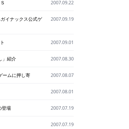
ＧＳ
2007.09.22
へガイナックス公式ゲ
2007.09.19
ット
2007.09.01
通し」紹介
2007.08.30
話ゲームに押し寄
2007.08.07
ト
2007.08.01
機の登場
2007.07.19
2007.07.19