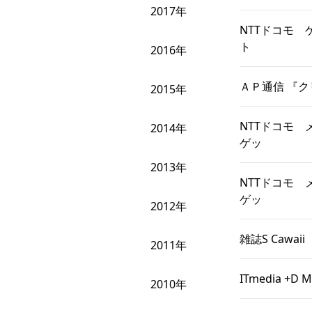
2017年
NTTドコモ 
ト
2016年
ＡＰ通信 『
2015年
NTTドコモ
2014年
ゲッ
2013年
NTTドコモ
ゲッ
2012年
雑誌S Caw
2011年
ITmedia 
2010年