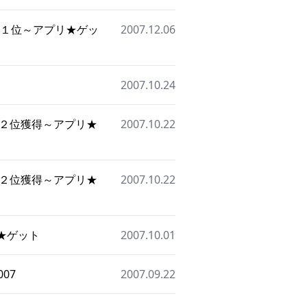
が１位～アプリ★ゲッ
2007.12.06
2007.10.24
合２位獲得～アプリ★
2007.10.22
合２位獲得～アプリ★
2007.10.22
リ★ゲット
2007.10.01
07
2007.09.22