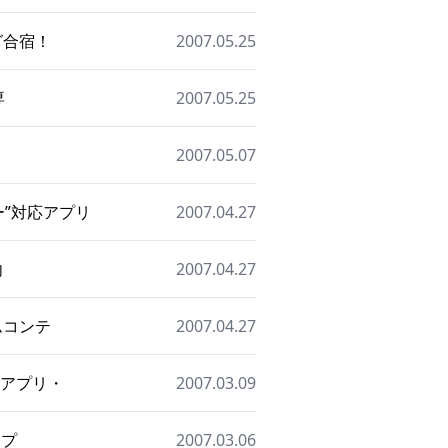
ング合宿！
2007.05.25
専
2007.05.25
2007.05.07
ー”対応アプリ
2007.04.27
向
2007.04.27
ームコンテ
2007.04.27
プンアプリ・
2007.03.09
ープ
2007.03.06