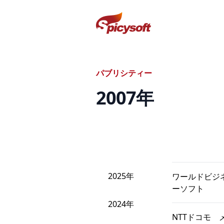
スパイシーソフト株式会社
パブリシティー
2007
年
2025年
ワールドビジ
ーソフト
2024年
NTTドコモ