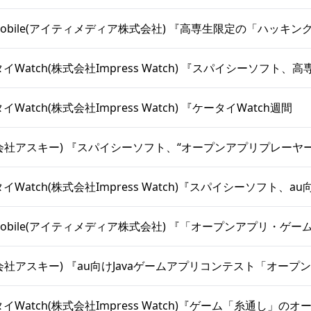
+D Mobile(アイティメディア株式会社) 『高専生限定の「ハッキ
ータイWatch(株式会社Impress Watch) 『スパイシーソフト、高
タイWatch(株式会社Impress Watch) 『ケータイWatch週間
p(株式会社アスキー) 『スパイシーソフト、“オープンアプリプレーヤ
ータイWatch(株式会社Impress Watch)『スパイシーソフト、au
+D Mobile(アイティメディア株式会社) 『「オープンアプリ・ゲ
(株式会社アスキー) 『au向けJavaゲームアプリコンテスト「オー
ータイWatch(株式会社Impress Watch)『ゲーム「糸通し」のオ