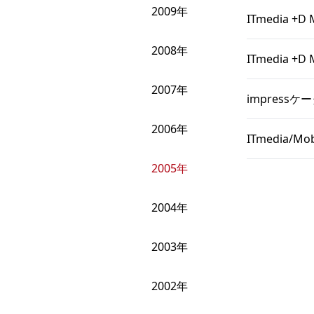
2009年
ITmedia
2008年
ITmedia
2007年
impress
2006年
ITmedia
2005年
2004年
2003年
2002年