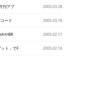
『月刊アプ
2005.03.28
QRコード
2005.03.16
shやBR
2005.02.17
ゲット」でF
2005.02.16