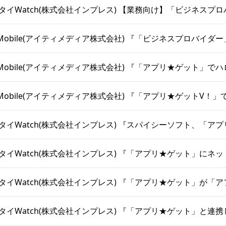
ケータイWatch(株式会社インプレス) 【業務向け】「ビジネスプ
 +D Mobile(アイティメディア株式会社) 『「ビジネスプロバイダ
 +D Mobile(アイティメディア株式会社) 『「アプリ★ゲット」で
 +D Mobile(アイティメディア株式会社) 『「アプリ★ゲットV！
ケータイWatch(株式会社インプレス) 『スパイシーソフト、「ア
ケータイWatch(株式会社インプレス) 『「アプリ★ゲット」にネ
ケータイWatch(株式会社インプレス) 『「アプリ★ゲット」が「
ケータイWatch(株式会社インプレス) 『「アプリ★ゲット」と連