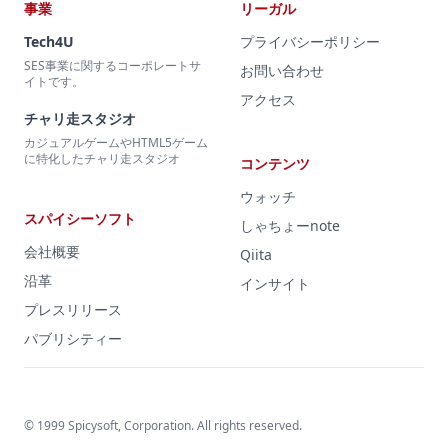
事業
リーガル
Tech4U
プライバシーポリシー
SES事業に関するコーポレートサ
お問い合わせ
イトです。
アクセス
チャリ走スタジオ
カジュアルゲームやHTML5ゲーム
に特化したチャリ走スタジオ
コンテンツ
ウォッチ
スパイシーソフト
しゃちょーnote
会社概要
Qiita
沿革
インサイト
プレスリリース
パブリシティー
© 1999 Spicysoft, Corporation. All rights reserved.