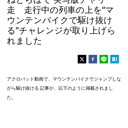
走 走行中の列車の上を“マ
ウンテンバイクで駆け抜け
る”チャレンジが取り上げら
れました
アクロバット動画で、マウンテンバイクでジャンプしな
がら駆け抜ける 記事が、以下のように掲載されまし
た。