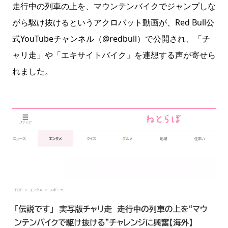
走行中の列車の上を、マウンテンバイクでジャンプしな
がら駆け抜けるというアクロバット動画が、Red Bull公
式YouTubeチャンネル（@redbull）で公開され、「チ
ャリ走」や「エキサイトバイク」を連想する声が寄せら
れました。