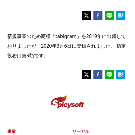
新規事業のため商標「tabigram」を2019年に出願して
おりましたが、2020年3月6日に登録されました。 指定
役務は第9類です。
事業
リーガル