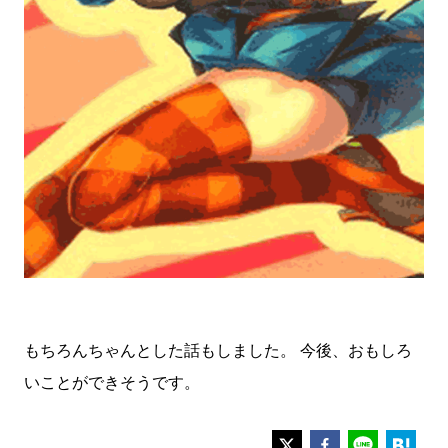
もちろんちゃんとした話もしました。 今後、おもしろ
いことができそうです。