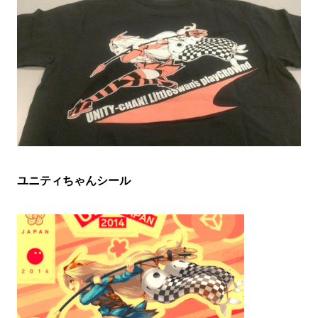
ユニティちゃんシール