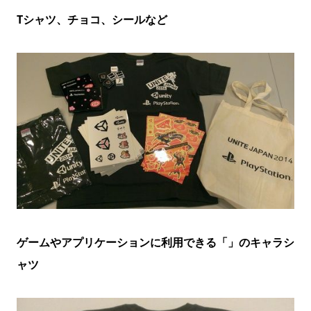
Tシャツ、チョコ、シールなど
ゲームやアプリケーションに利用できる「」のキャラシ
ャツ