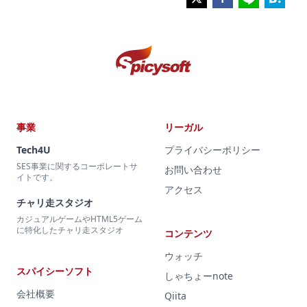
事業
リーガル
Tech4U
プライバシーポリシー
SES事業に関するコーポレートサ
お問い合わせ
イトです。
アクセス
チャリ走スタジオ
カジュアルゲームやHTML5ゲーム
に特化したチャリ走スタジオ
コンテンツ
ウォッチ
スパイシーソフト
しゃちょーnote
会社概要
Qiita