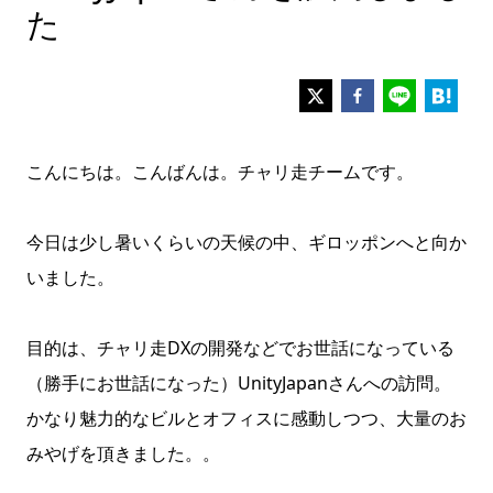
た
こんにちは。こんばんは。チャリ走チームです。
今日は少し暑いくらいの天候の中、ギロッポンへと向か
いました。
目的は、チャリ走DXの開発などでお世話になっている
（勝手にお世話になった）UnityJapanさんへの訪問。
かなり魅力的なビルとオフィスに感動しつつ、大量のお
みやげを頂きました。。