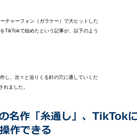
代にフィーチャーフォン（ガラケー）で大ヒットした
TikTokで始めたという記事が、以下のよう
作し、次々と迫りくる針の穴に通していくだ
介されました。