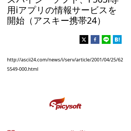
用iアプリの情報サービスを
開始（アスキー携帯24）
http://ascii24.com/news/i/serv/article/2001/04/25/62
5549-000.html