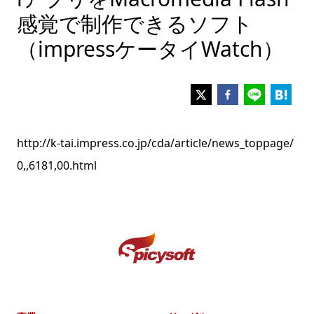
感覚で制作できるソフト
（impressケータイWatch）
http://k-tai.impress.co.jp/cda/article/news_toppage/
0,,6181,00.html