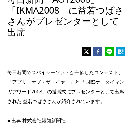
「IKMA2008」に益若つばさ
さんがプレゼンターとして
出席
毎日新聞でスパイシーソフトが主催したコンテスト、
「アプリ・オブ・ザ・イヤー」と 「国際ケータイマン
ガアワード2008」の授賞式にプレゼンターとして出席
された 益若つばささんが紹介されています。
■ 出典 株式会社報知新聞社