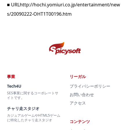
■ URL
http://hochi.yomiuri.co.jp/entertainment/new
s/20090222-OHT1T00196.htm
事業
リーガル
Tech4U
プライバシーポリシー
SES事業に関するコーポレートサ
お問い合わせ
イトです。
アクセス
チャリ走スタジオ
カジュアルゲームやHTML5ゲーム
に特化したチャリ走スタジオ
コンテンツ