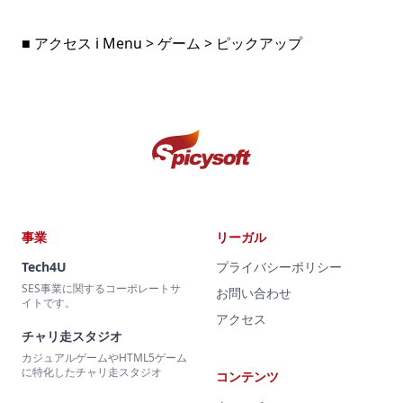
■ アクセス i Menu > ゲーム > ピックアップ
事業
リーガル
Tech4U
プライバシーポリシー
SES事業に関するコーポレートサ
お問い合わせ
イトです。
アクセス
チャリ走スタジオ
カジュアルゲームやHTML5ゲーム
に特化したチャリ走スタジオ
コンテンツ