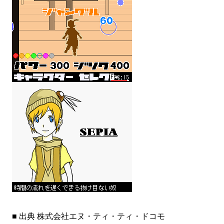
■ 出典 株式会社エヌ・ティ・ティ・ドコモ