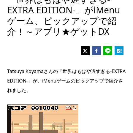
EXTRA EDITION-」がiMenu
ゲーム、ピックアップで紹
介！～アプリ★ゲットDX
Tatsuya Koyamaさんの「世界はもはや遅すぎる-EXTRA
EDITION-」が、iMenuゲームのピックアップで紹介さ
れました。