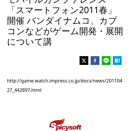
「スマートフォン2011春」
開催 バンダイナムコ、カプ
コンなどがゲーム開発・展開
について講
http://game.watch.impress.co.jp/docs/news/201104
27_442897.html