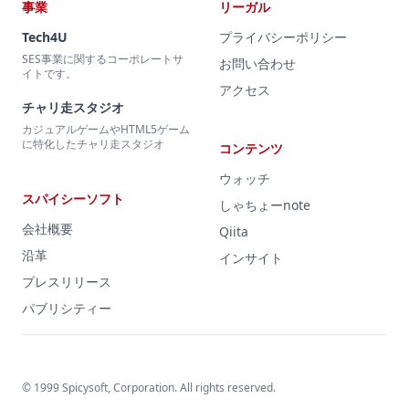
事業
リーガル
Tech4U
プライバシーポリシー
SES事業に関するコーポレートサ
お問い合わせ
イトです。
アクセス
チャリ走スタジオ
カジュアルゲームやHTML5ゲーム
に特化したチャリ走スタジオ
コンテンツ
ウォッチ
スパイシーソフト
しゃちょーnote
会社概要
Qiita
沿革
インサイト
プレスリリース
パブリシティー
© 1999 Spicysoft, Corporation. All rights reserved.