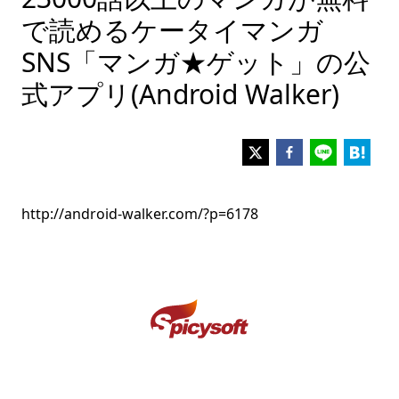
で読めるケータイマンガ
SNS「マンガ★ゲット」の公
式アプリ(Android Walker)
http://android-walker.com/?p=6178