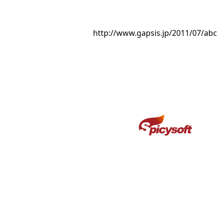
http://www.gapsis.jp/2011/07/ab