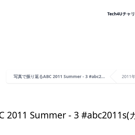
Tech4U
チャリ
写真で振り返るABC 2011 Summer - 3 #abc2...
2011
11 Summer - 3 #abc2011s