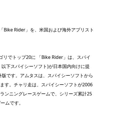
リ「Bike Rider」を、米国および海外アプリスト
ゴリでトップ20に 「Bike Rider」は、スパイ
、以下スパイシーソフト)が日本国内向けに提
の海外版です。アムタスは、スパイシーソフトから
ます。チャリ走は、スパイシーソフトが2006
ランニングレースゲームで、シリーズ累計25
ゲームです。