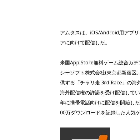
アムタスは、iOS/Android用アプ
アに向けて配信した。
米国App Store無料ゲーム総合カテ
シーソフト株式会社(東京都新宿区
供する「チャリ走 3rd Race」
海外配信権の許諾を受け配信してい
年に携帯電話向けに配信を開始した
00万ダウンロードを記録した人気