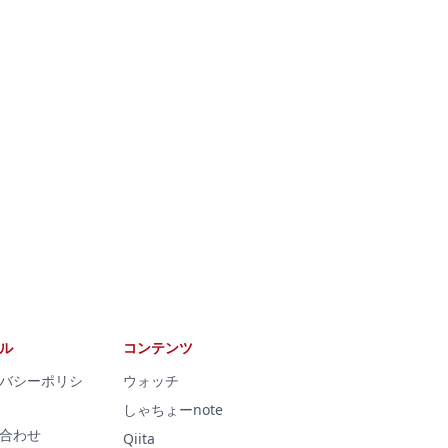
ル
コンテンツ
バシーポリシ
ウォッチ
しゃちょーnote
合わせ
Qiita