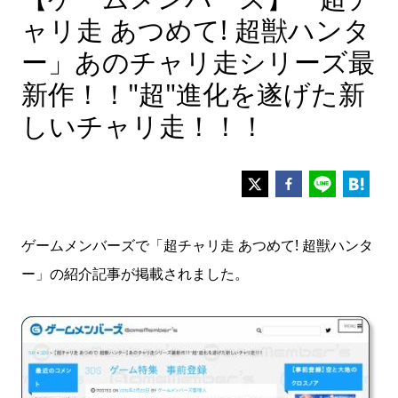
ャリ走 あつめて! 超獣ハンタ
ー」あのチャリ走シリーズ最
新作！！"超"進化を遂げた新
しいチャリ走！！！
ゲームメンバーズで「超チャリ走 あつめて! 超獣ハンタ
ー」の紹介記事が掲載されました。