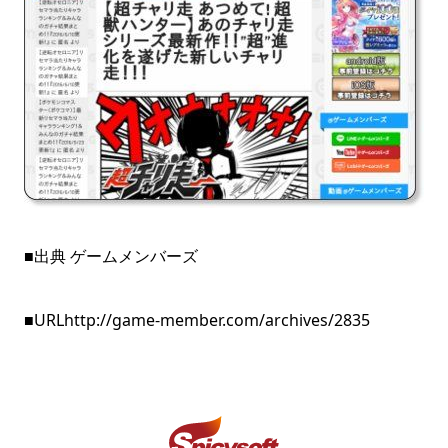
■出典 ゲームメンバーズ
■URL
http://game-member.com/archives/2835