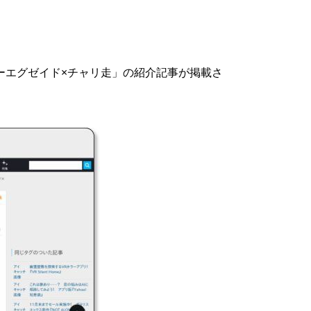
イダーエグゼイド×チャリ走」の紹介記事が掲載さ