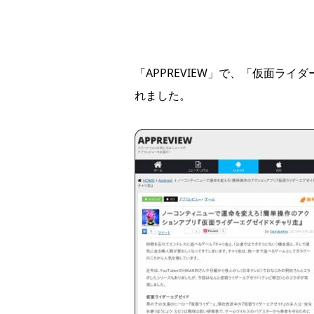
「APPREVIEW」で、「仮面ラ
れました。