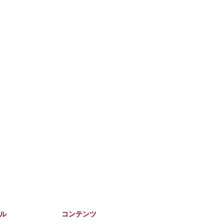
ル
コンテンツ