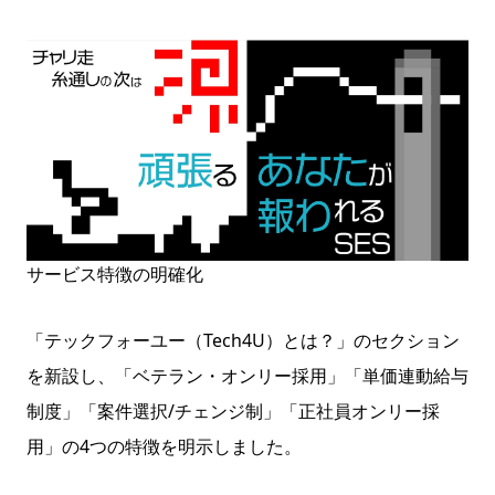
サービス特徴の明確化
「テックフォーユー（Tech4U）とは？」のセクション
を新設し、「ベテラン・オンリー採用」「単価連動給与
制度」「案件選択/チェンジ制」「正社員オンリー採
用」の4つの特徴を明示しました。