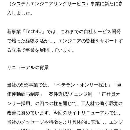
（システムエンジニアリングサービス）事業に新たに参
入しました。
新事業「Tech4U」では、これまでの自社サービス開発
で培った経験を活かし、エンジニアの皆様をサポートす
る立場で事業を展開しています。
リニューアルの背景
当社のSES事業では、「ベテラン・オンリー採用」「単
価連動給与制度」「案件選択/チェンジ制」「正社員オ
ンリー採用」の四つの柱を通じて、IT人材の働く環境の
改善に努めています。今回のサイトリニューアルでは、
当社のメッセージや特徴をより具体的に表現し、エンジ