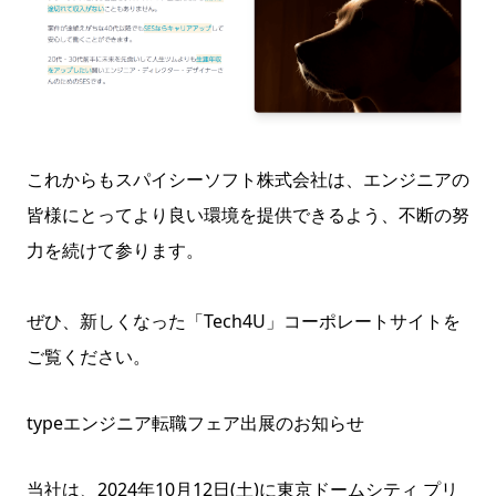
これからもスパイシーソフト株式会社は、エンジニアの
皆様にとってより良い環境を提供できるよう、不断の努
力を続けて参ります。
ぜひ、新しくなった「Tech4U」コーポレートサイトを
ご覧ください。
typeエンジニア転職フェア出展のお知らせ
当社は、2024年10月12日(土)に東京ドームシティ プリ