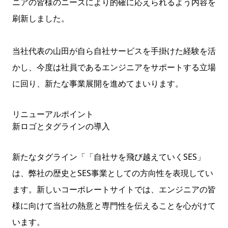
ニアの皆様のニーズにより的確に応えられるよう内容を
刷新しました。
当社代表の山田が自ら自社サービスを手掛けた経験を活
かし、今度は社員であるエンジニアをサポートする立場
に回り、新たな事業展開を進めてまいります。
リニューアルポイント
新ロゴとタグラインの導入
新たなタグライン「「自社サを飛び越えていくSES」
は、弊社の歴史とSES事業としての方向性を表現してい
ます。新しいコーポレートサイトでは、エンジニアの皆
様に向けて当社の熱意と専門性を伝えることを心がけて
います。