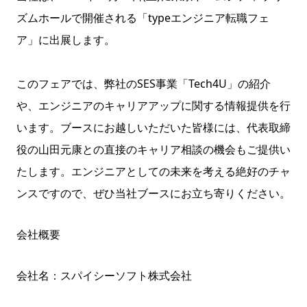
ズムホールで開催される「typeエンジニア転職フェ
ア」に出展します。
このフェアでは、弊社のSES事業「Tech4U」の紹介
や、エンジニアのキャリアアップに関する情報提供を行
います。ブースにお越しいただいた皆様には、代表取締
役の山田元康との直接のキャリア相談の機会もご提供い
たします。エンジニアとしての未来を考える絶好のチャ
ンスですので、ぜひ当社ブースにお立ち寄りください。
会社概要
会社名：スパイシーソフト株式会社