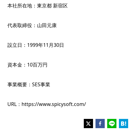
本社所在地：東京都 新宿区
代表取締役：山田元康
設立日：1999年11月30日
資本金：10百万円
事業概要：SES事業
URL：https://www.spicysoft.com/