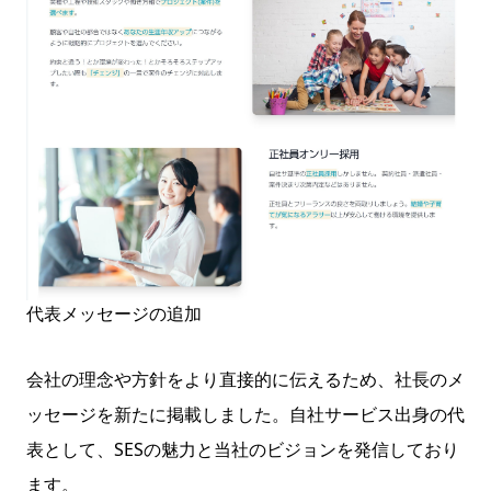
代表メッセージの追加
会社の理念や方針をより直接的に伝えるため、社長のメ
ッセージを新たに掲載しました。自社サービス出身の代
表として、SESの魅力と当社のビジョンを発信しており
ます。