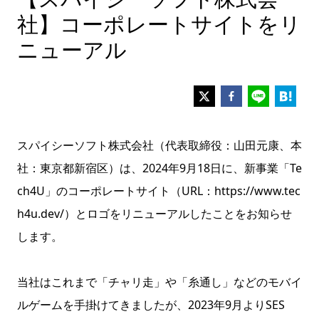
社】コーポレートサイトをリ
ニューアル
スパイシーソフト株式会社（代表取締役：山田元康、本
社：東京都新宿区）は、2024年9月18日に、新事業「Te
ch4U」のコーポレートサイト（URL：https://www.tec
h4u.dev/）とロゴをリニューアルしたことをお知らせ
します。
当社はこれまで「チャリ走」や「糸通し」などのモバイ
ルゲームを手掛けてきましたが、2023年9月よりSES