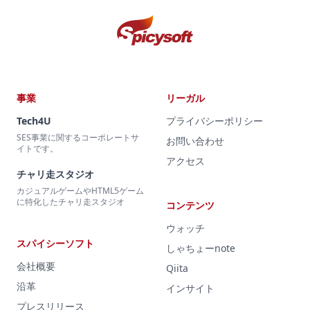
事業
リーガル
Tech4U
プライバシーポリシー
SES事業に関するコーポレートサ
お問い合わせ
イトです。
アクセス
チャリ走スタジオ
カジュアルゲームやHTML5ゲーム
に特化したチャリ走スタジオ
コンテンツ
ウォッチ
スパイシーソフト
しゃちょーnote
会社概要
Qiita
沿革
インサイト
プレスリリース