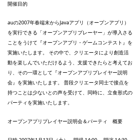
開催目的
auの2007年春端末からJavaアプリ（オープンアプリ）
を実行できる「オープンアプリプレーヤー」が導入さる
ことをうけて『オープンアプリ・ゲームコンテスト』を
実施いたします。 その中で、クリエータにより創造活
動を楽しんでいただけるよう、支援できたらと考えてお
り、その一環として『オープンアプリプレイヤー説明
会』を実施いたします。 普段クリエータ同士で接点を
持つことは少ないとの声を受けて、同時に、立食形式の
パーティを実施いたします。
オープンアプリプレイヤー説明会＆パーティ 概要