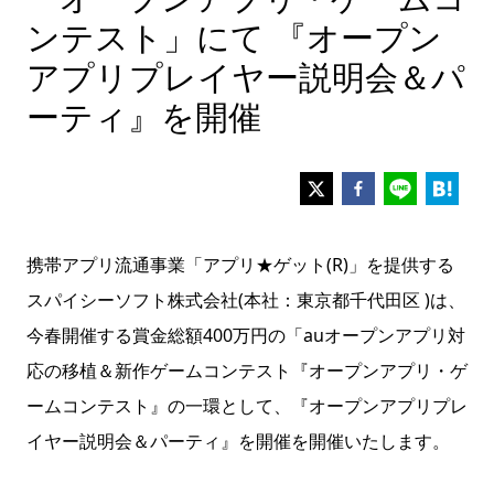
ンテスト」にて 『オープン
アプリプレイヤー説明会＆パ
ーティ』を開催
携帯アプリ流通事業「アプリ★ゲット(R)」を提供する
スパイシーソフト株式会社(本社：東京都千代田区 )は、
今春開催する賞金総額400万円の「auオープンアプリ対
応の移植＆新作ゲームコンテスト『オープンアプリ・ゲ
ームコンテスト』の一環として、『オープンアプリプレ
イヤー説明会＆パーティ』を開催を開催いたします。