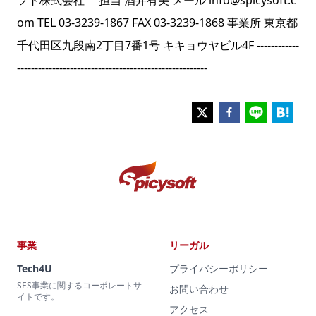
フト株式会社 担当 酒井有美 メール info@spicysoft.c
om TEL 03-3239-1867 FAX 03-3239-1868 事業所 東京都
千代田区九段南2丁目7番1号 キキョウヤビル4F ------------
------------------------------------------------------
事業
リーガル
Tech4U
プライバシーポリシー
SES事業に関するコーポレートサ
お問い合わせ
イトです。
アクセス