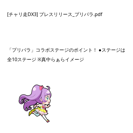
[チャリ走DX3] プレスリリース_プリパラ.pdf
「プリパラ」コラボステージのポイント！ ●ステージは
全10ステージ ※真中らぁらイメージ