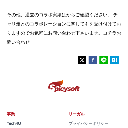
その他、過去のコラボ実績はからご確認ください。 チ
ャリ走とのコラボレーションに関してもを受け付けてお
りますのでお気軽にお問い合わせ下さいませ。
コチラ
お
問い合わせ
事業
リーガル
Tech4U
プライバシーポリシー