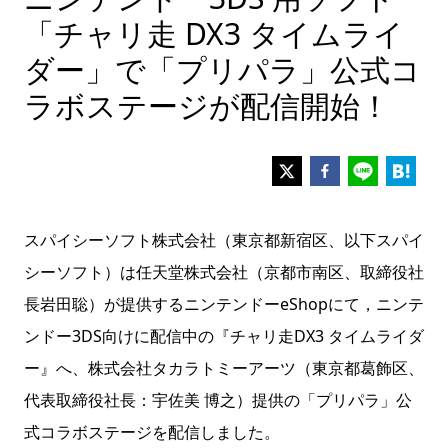
「チャリ走 DX3 タイムライ
ダー」で「プリパラ」公式コ
ラボステージが配信開始！
スパイシーソフト株式会社（東京都新宿区、以下スパイ
シーソフト）は任天堂株式会社（京都市南区、取締役社
長岩田聡）が提供するニンテンドーeShopにて，ニンテ
ンドー3DS向けに配信中の『チャリ走DX3 タイムライダ
ー』へ、株式会社タカラトミーアーツ（東京都葛飾区、
代表取締役社長：宇佐美 博之）提供の「プリパラ」公
式コラボステージを配信しました。