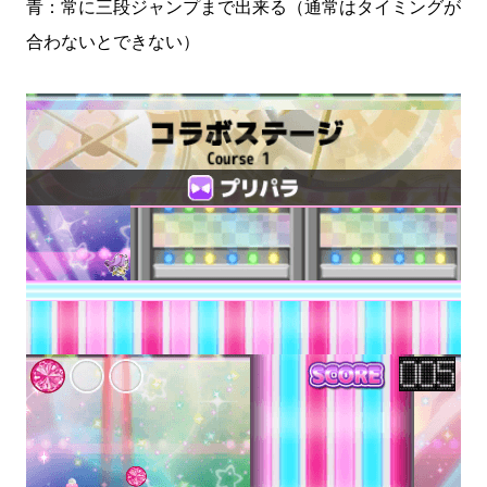
青：常に三段ジャンプまで出来る（通常はタイミングが
合わないとできない）