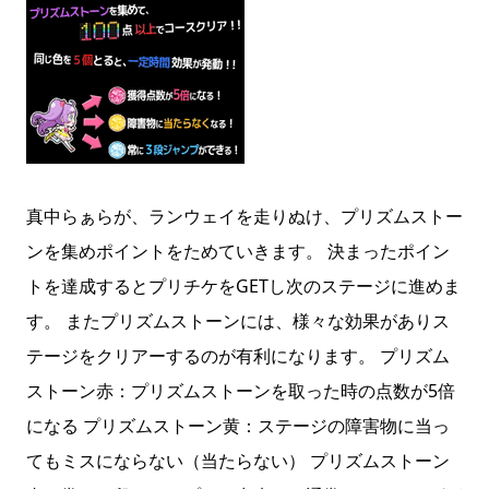
真中らぁらが、ランウェイを走りぬけ、プリズムストー
ンを集めポイントをためていきます。 決まったポイン
トを達成するとプリチケをGETし次のステージに進めま
す。 またプリズムストーンには、様々な効果がありス
テージをクリアーするのが有利になります。 プリズム
ストーン赤：プリズムストーンを取った時の点数が5倍
になる プリズムストーン黄：ステージの障害物に当っ
てもミスにならない（当たらない） プリズムストーン