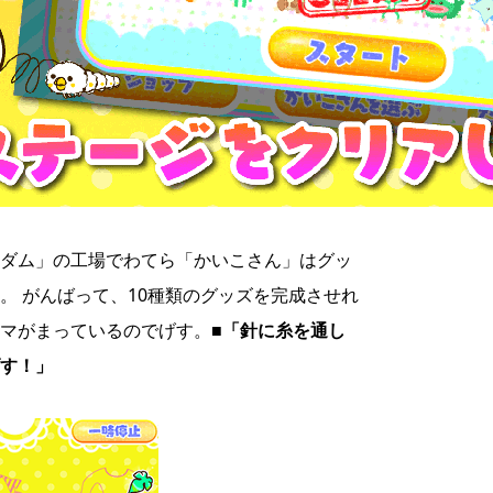
ダム」の工場でわてら「かいこさん」はグッ
。 がんばって、10種類のグッズを完成させれ
マがまっているのでげす。
■「針に糸を通し
す！」