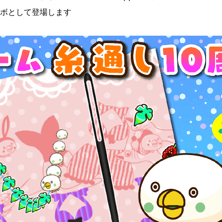
ボとして登場します