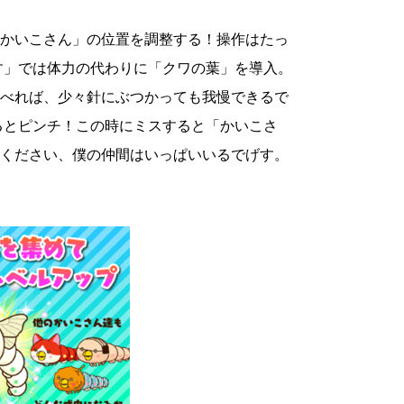
かいこさん」の位置を調整する！操作はたっ
す」では体力の代わりに「クワの葉」を導入。
べれば、少々針にぶつかっても我慢できるで
るとピンチ！この時にミスすると「かいこさ
ください、僕の仲間はいっぱいいるでげす。