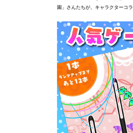
園」さんたちが、キャラクターコラ