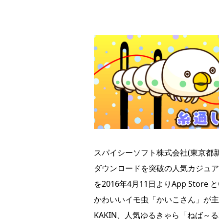
スパイシーソフト株式会社(東京都新
ダウンロードを突破の人気カジュア
を2016年4月11日よりApp Store
かわいいイモ虫「かいこさん」が主人
KAKIN、人気ゆるきゃら「ねば～