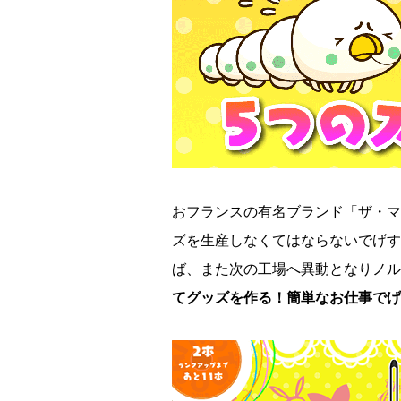
おフランスの有名ブランド「ザ・マ
ズを生産しなくてはならないでげす
ば、また次の工場へ異動となりノル
てグッズを作る！簡単なお仕事でげ