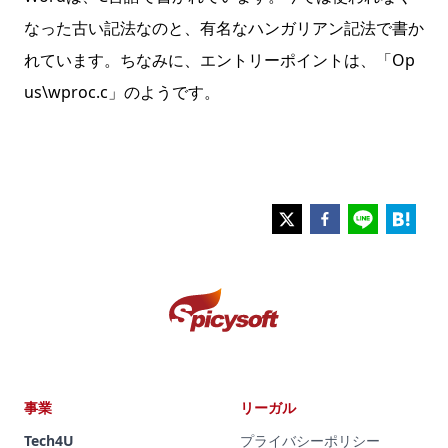
なった古い記法なのと、有名なハンガリアン記法で書か
れています。ちなみに、エントリーポイントは、「
Op
us\wproc.c」のようです。
事業
リーガル
Tech4U
プライバシーポリシー