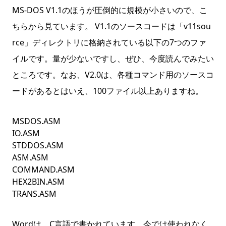
MS-DOS V1.1のほうが圧倒的に規模が小さいので、こ
ちらから見ています。 V1.1のソースコードは「v11sou
rce」ディレクトリに格納されている以下の7つのファ
イルです。量が少ないですし、ぜひ、今度読んでみたい
ところです。なお、V2.0は、各種コマンド用のソースコ
ードがあるとはいえ、100ファイル以上ありますね。
MSDOS.ASM
IO.ASM
STDDOS.ASM
ASM.ASM
COMMAND.ASM
HEX2BIN.ASM
TRANS.ASM
Wordは、C言語で書かれています。今では使われなく