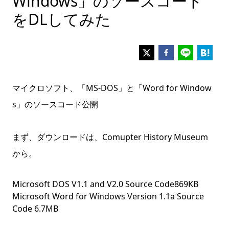
Windows」のソースコード
をDLしてみた
マイクロソフト、「MS-DOS」と「Word for Window
s」のソースコード公開
まず、ダウンロードは、Comupter History Museum
から。
Microsoft DOS V1.1 and V2.0 Source Code869KB
Microsoft Word for Windows Version 1.1a Source
Code 6.7MB