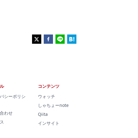
ル
コンテンツ
バシーポリシ
ウォッチ
しゃちょーnote
合わせ
Qiita
ス
インサイト