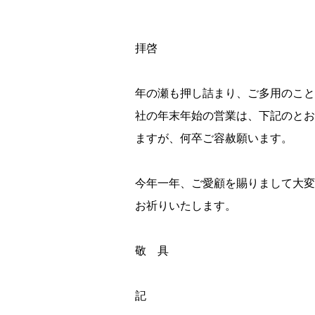
拝啓
年の瀬も押し詰まり、ご多用のこと
社の年末年始の営業は、下記のとお
ますが、何卒ご容赦願います。
今年一年、ご愛顧を賜りまして大変
お祈りいたします。
敬 具
記