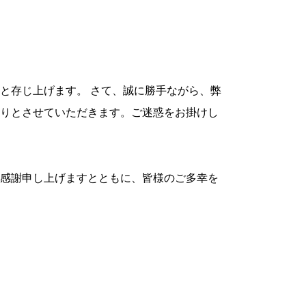
と存じ上げます。 さて、誠に勝手ながら、弊
りとさせていただきます。ご迷惑をお掛けし
感謝申し上げますとともに、皆様のご多幸を