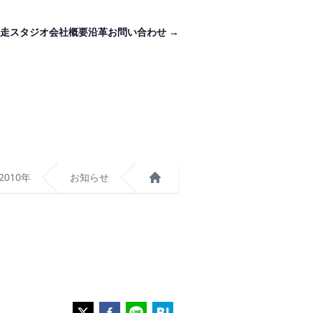
走スタジオ
会社概要
沿革
お問い合わせ
→
2010年
お知らせ
ホーム