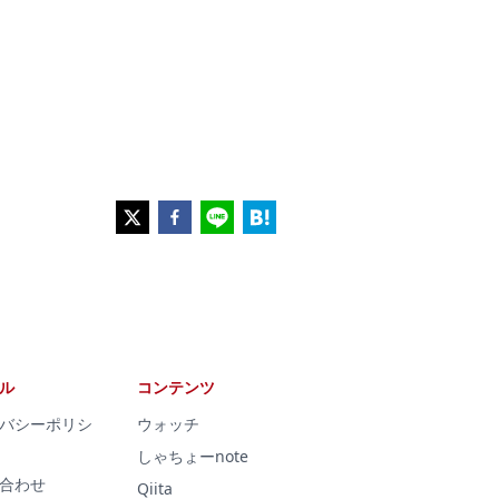
ル
コンテンツ
バシーポリシ
ウォッチ
しゃちょーnote
合わせ
Qiita