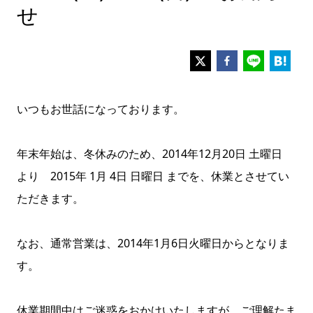
せ
いつもお世話になっております。
年末年始は、冬休みのため、2014年12月20日 土曜日
より 2015年 1月 4日 日曜日 までを、休業とさせてい
ただきます。
なお、通常営業は、2014年1月6日火曜日からとなりま
す。
休業期間中はご迷惑をおかけいたしますが、ご理解たま