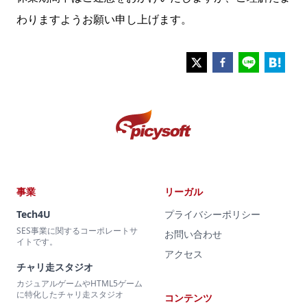
わりますようお願い申し上げます。
事業
リーガル
Tech4U
プライバシーポリシー
SES事業に関するコーポレートサ
お問い合わせ
イトです。
アクセス
チャリ走スタジオ
カジュアルゲームやHTML5ゲーム
に特化したチャリ走スタジオ
コンテンツ