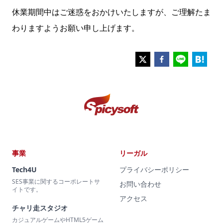
休業期間中はご迷惑をおかけいたしますが、ご理解たま
わりますようお願い申し上げます。
事業
リーガル
Tech4U
プライバシーポリシー
SES事業に関するコーポレートサ
お問い合わせ
イトです。
アクセス
チャリ走スタジオ
カジュアルゲームやHTML5ゲーム