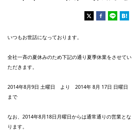
いつもお世話になっております。
全社一斉の夏休みのため下記の通り夏季休業をさせてい
ただきます。
2014年8月9日 土曜日 より 2014年 8月 17日 日曜日
まで
なお、2014年8月18日月曜日からは通常通りの営業とな
ります。