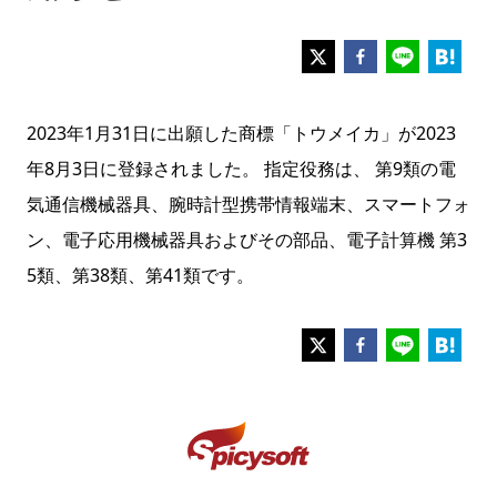
2023年1月31日に出願した商標「トウメイカ」が2023
年8月3日に登録されました。 指定役務は、 第9類の電
気通信機械器具、腕時計型携帯情報端末、スマートフォ
ン、電子応用機械器具およびその部品、電子計算機 第3
5類、第38類、第41類です。